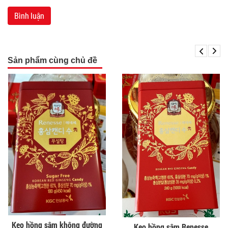
Sản phẩm cùng chủ đề
Kẹo hồng sâm không đường
Kẹo hồng sâm Renesse