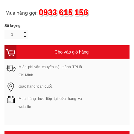
Số lượng:
Cho vào giỏ hàng
Miễn phí vận chuyển nội thành TP.Hồ
Chí Minh
Giao hàng toàn quốc
Mua hàng trực tiếp tại cửa hàng và
website