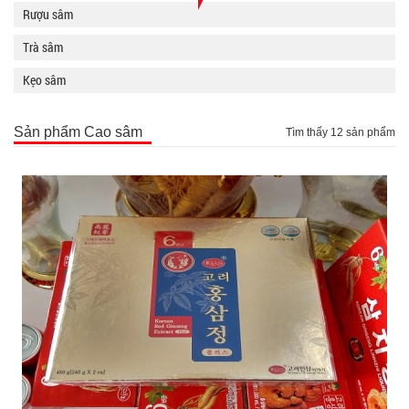
Rượu sâm
Trà sâm
Kẹo sâm
Sản phẩm Cao sâm
Tìm thấy 12 sản phẩm