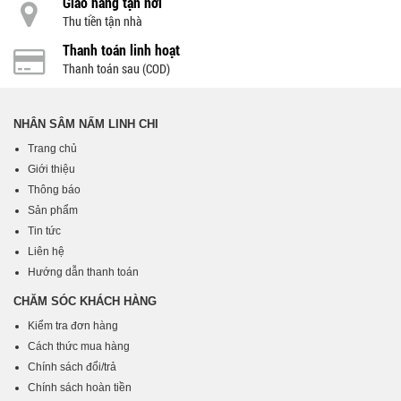
Giao hàng tận nơi
Thu tiền tận nhà
Thanh toán linh hoạt
Thanh toán sau (COD)
NHÂN SÂM NẤM LINH CHI
Trang chủ
Giới thiệu
Thông báo
Sản phẩm
Tin tức
Liên hệ
Hướng dẫn thanh toán
CHĂM SÓC KHÁCH HÀNG
Kiểm tra đơn hàng
Cách thức mua hàng
Chính sách đổi/trả
Chính sách hoàn tiền