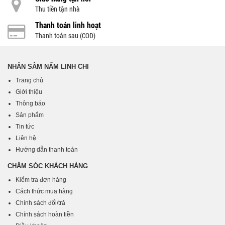
Thu tiền tận nhà
Thanh toán linh hoạt
Thanh toán sau (COD)
NHÂN SÂM NẤM LINH CHI
Trang chủ
Giới thiệu
Thông báo
Sản phẩm
Tin tức
Liên hệ
Hướng dẫn thanh toán
CHĂM SÓC KHÁCH HÀNG
Kiểm tra đơn hàng
Cách thức mua hàng
Chính sách đổi/trả
Chính sách hoàn tiền